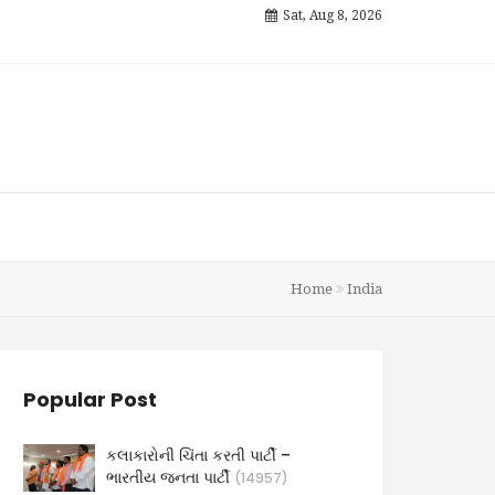
Sat, Aug 8, 2026
Home
India
Popular Post
કલાકારોની ચિંતા કરતી પાર્ટી –
ભારતીય જનતા પાર્ટી
(14957)